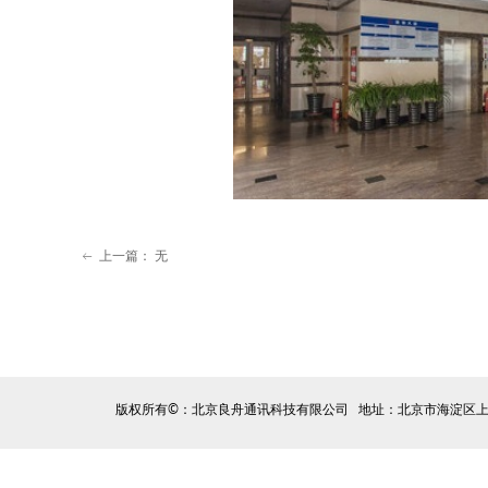
上一篇：
无
ꂃ
版权所有©：北京良舟通讯科技有限公司 地址：北京市海淀区上地六