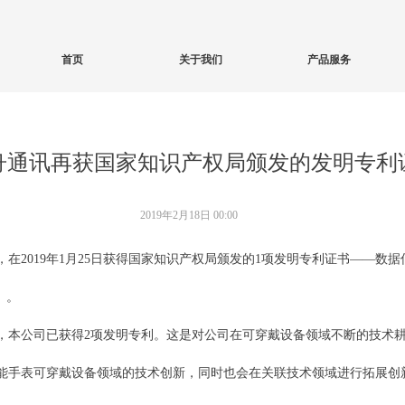
首页
关于我们
产品服务
舟通讯再获国家知识产权局颁发的发明专利
2019年2月18日
00:00
在2019年1月25日获得国家知识产权局颁发的1项发明专利证书——数
6）。
，本公司已获得2项发明专利。这是对公司在可穿戴设备领域不断的技术
能手表可穿戴设备领域的技术创新，同时也会在关联技术领域进行拓展创