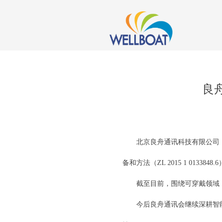
良
北京良舟通讯科技有限公司，
备和方法（ZL 2015 1 0133848.
截至目前，围绕可穿戴领域
今后良舟通讯会继续深耕智