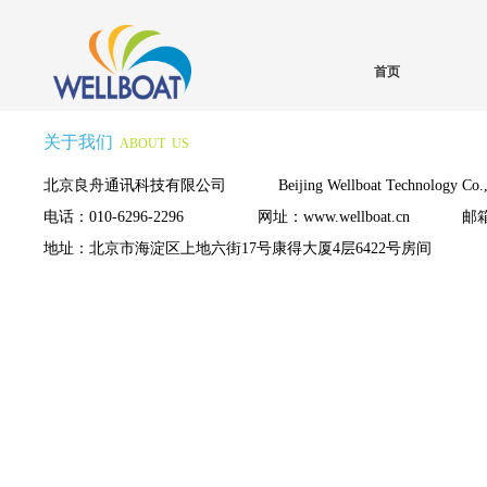
首页
关于我们
ABOUT
US
北京良舟通讯科技有限公司 Beijing Wellboat Technology Co., 
电话：010-6296-2296 网址：www.wellboat.cn 邮箱：con
地址：北京市海淀区上地六街17号康得大厦4层6422号房间  邮