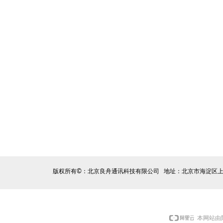
版权所有©：北京良舟通讯科技有限公司 地址：北京市海淀区上地六
本网站由